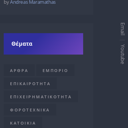
by
Andreas Maramathas
Email
Θέματα
Youtube
ΑΡΘΡΑ
ΕΜΠΟΡΙΟ
ΕΠΙΚΑΙΡΟΤΗΤΑ
ΕΠΙΧΕΙΡΗΜΑΤΙΚΟΤΗΤΑ
ΦΟΡΟΤΕΧΝΙΚΑ
ΚΑΤΟΙΚΙΑ