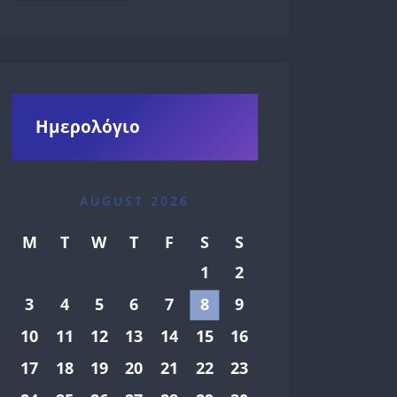
Ημερολόγιο
AUGUST 2026
M
T
W
T
F
S
S
1
2
3
4
5
6
7
8
9
10
11
12
13
14
15
16
17
18
19
20
21
22
23