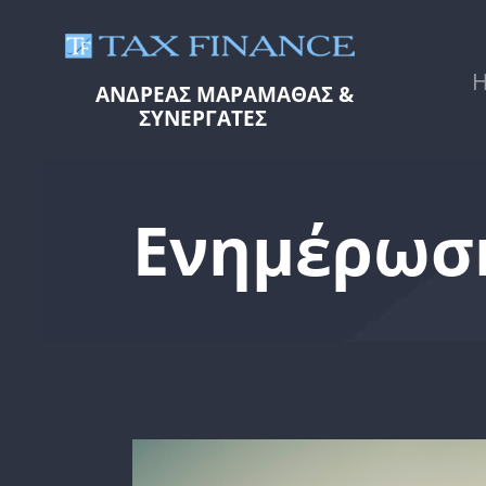
ΑΝΔΡΕΑΣ ΜΑΡΑΜΑΘΑΣ &
ΣΥΝΕΡΓΑΤΕΣ
Ενημέρωσ