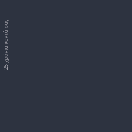
25 χρόνια κοντά σας