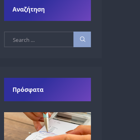
Αναζήτηση
Search for:
Πρόσφατα