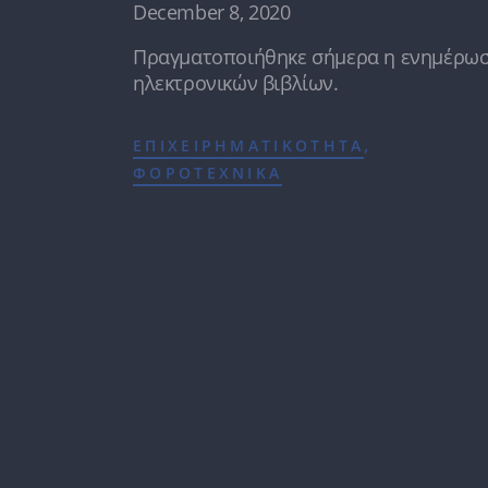
December 8, 2020
Πραγματοποιήθηκε σήμερα η ενημέρωσ
ηλεκτρονικών βιβλίων.
,
ΕΠΙΧΕΙΡΗΜΑΤΙΚΟΤΗΤΑ
ΦΟΡΟΤΕΧΝΙΚΑ